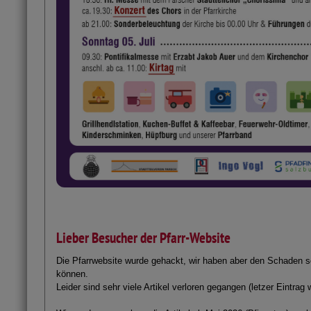
Lieber Besucher der Pfarr-Website
Die Pfarrwebsite wurde gehackt, wir haben aber den Schaden s
können.
Leider sind sehr viele Artikel verloren gegangen (letzer Eintrag