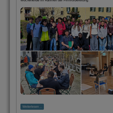
Wochenende im Rahmen der Firmvorbereitung.
Weiterlesen ...