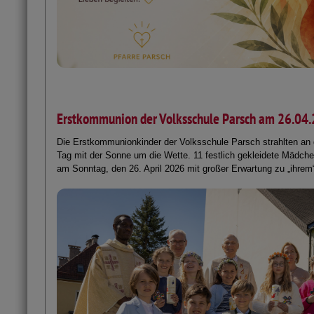
Erstkommunion der Volksschule Parsch am 26.04
Die Erstkommunionkinder der Volksschule Parsch strahlten a
Tag mit der Sonne um die Wette. 11 festlich gekleidete Mädc
am Sonntag, den 26. April 2026 mit großer Erwartung zu „ihrem