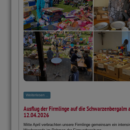
Weiterlesen ...
Ausflug der Firmlinge auf die Schwarzenbergalm 
12.04.2026
Mitte April verbrachten unsere Firmlinge gemeinsam ein intens