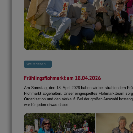
Weiterlesen ...
Frühlingsflohmarkt am 18.04.2026
Am Samstag, den 18. April 2026 haben wir bei strahlendem Frü
Flohmarkt abgehalten. Unser eingespieltes Flohmarktteam sorgt
Organisation und den Verkauf. Bei der großen Auswahl kosteng
war für jeden etwas dabei.