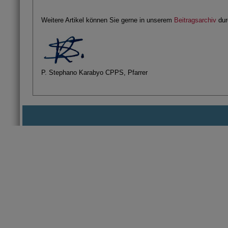
Weitere Artikel können Sie gerne in unserem
Beitragsarchiv
dur
P. Stephano Karabyo CPPS, Pfarrer
Pfarrgemeinde Parsch in der S