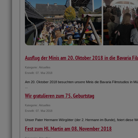
Ausflug der Minis am 20. Oktober 2018 in die Bavaria Fi
Kategorie:
Aktuelles
Erstellt: 07. Mai 2018
Am 20. Oktober 2018 besuchten unsere Minis die Bavaria Filmstudios in Mü
...
Wir gratulieren zum 75. Geburtstag
Kategorie:
Aktuelles
Erstellt: 07. Mai 2018
Unser Pater Hermann Wörgötter (der 2. Hermann im Bunde), feiert diese W
Fest zum Hl. Martin am 08. November 2018